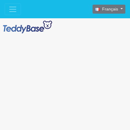
Français